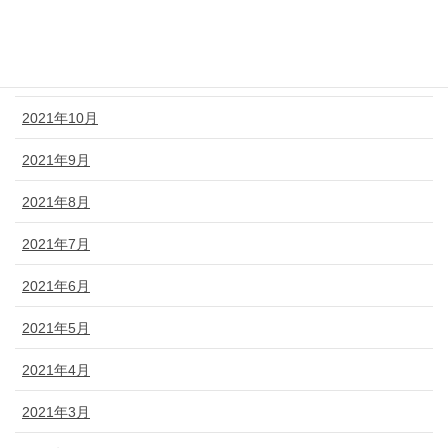
2021年12月
2021年11月
2021年10月
2021年9月
2021年8月
2021年7月
2021年6月
2021年5月
2021年4月
2021年3月