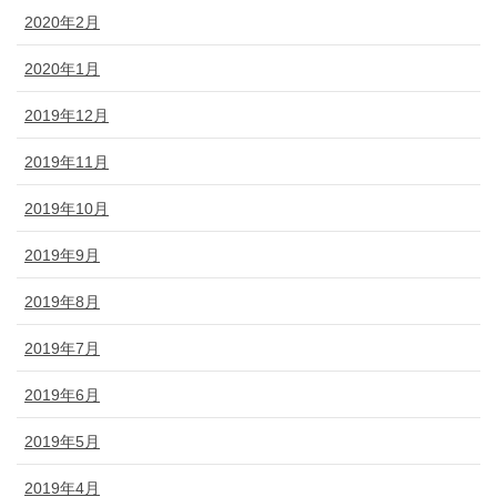
2020年2月
2020年1月
2019年12月
2019年11月
2019年10月
2019年9月
2019年8月
2019年7月
2019年6月
2019年5月
2019年4月