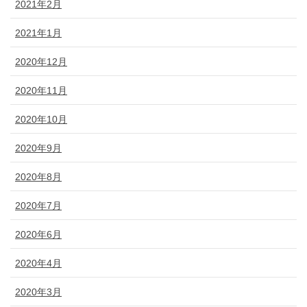
2021年2月
2021年1月
2020年12月
2020年11月
2020年10月
2020年9月
2020年8月
2020年7月
2020年6月
2020年4月
2020年3月