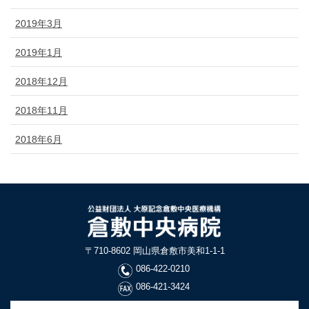
2019年3月
2019年1月
2018年12月
2018年11月
2018年6月
〒710-8602 岡山県倉敷市美和1-1-1
086-422-0210
086-421-3424