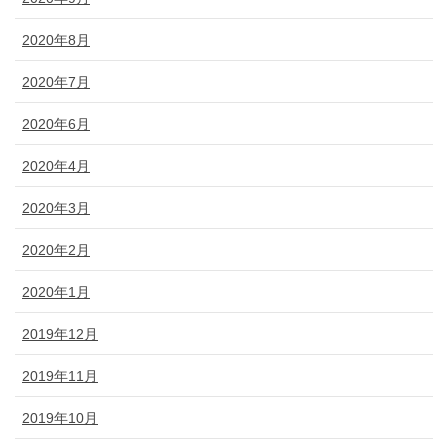
2020年8月
2020年7月
2020年6月
2020年4月
2020年3月
2020年2月
2020年1月
2019年12月
2019年11月
2019年10月