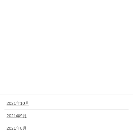
2022年6月
2022年5月
2022年4月
2022年3月
2022年2月
2022年1月
2021年12月
2021年11月
2021年10月
2021年9月
2021年8月