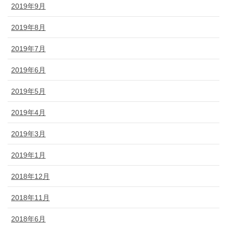
2019年9月
2019年8月
2019年7月
2019年6月
2019年5月
2019年4月
2019年3月
2019年1月
2018年12月
2018年11月
2018年6月