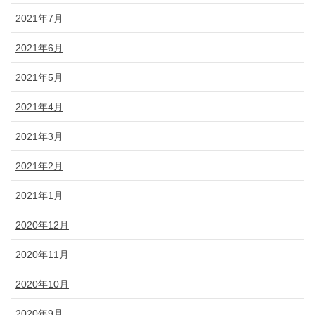
2021年7月
2021年6月
2021年5月
2021年4月
2021年3月
2021年2月
2021年1月
2020年12月
2020年11月
2020年10月
2020年9月