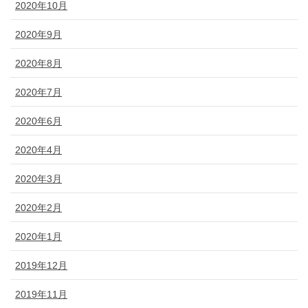
2020年10月
2020年9月
2020年8月
2020年7月
2020年6月
2020年4月
2020年3月
2020年2月
2020年1月
2019年12月
2019年11月