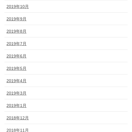
2019年10月
2019年9月
2019年8月
2019年7月
2019年6月
2019年5月
2019年4月
2019年3月
2019年1月
2018年12月
2018年11月