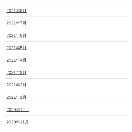
2021年8月
2021年7月
2021年6月
2021年5月
2021年4月
2021年3月
2021年2月
2021年1月
2020年12月
2020年11月