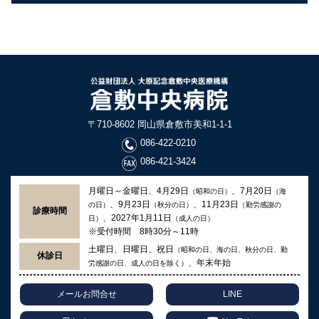
〒710-8602 岡山県倉敷市美和1-1-1
086-422-0210
086-421-3424
月曜日～金曜日、4月29日
、7月20日
（昭和の日）
（海
、9月23日
、11月23日
の日）
（秋分の日）
（勤労感謝の
診療時間
、2027年1月11日
日）
（成人の日）
※受付時間 8時30分～11時
土曜日、日曜日、祝日
（昭和の日、海の日、秋分の日、勤
休診日
、年末年始
労感謝の日、成人の日を除く）
メールお問合せ
LINE