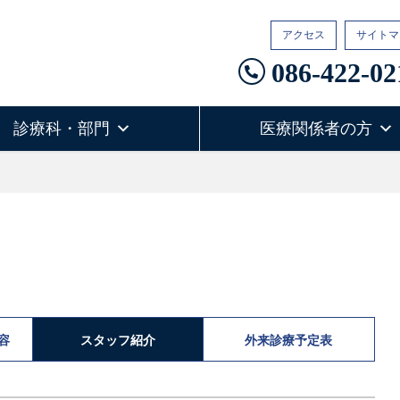
アクセス
サイトマ
086-422-02
診療科・部門
医療関係者の方
容
スタッフ紹介
外来診療予定表