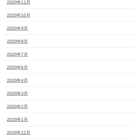
2020年11月
2020年10月
2020年9月
2020年8月
2020年7月
2020年6月
2020年4月
2020年3月
2020年2月
2020年1月
2019年12月