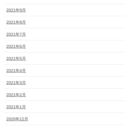
2021年9月
2021年8月
2021年7月
2021年6月
2021年5月
2021年4月
2021年3月
2021年2月
2021年1月
2020年12月