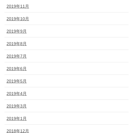
2019年11月
2019年10月
2019年9月
2019年8月
2019年7月
2019年6月
2019年5月
2019年4月
2019年3月
2019年1月
2018年12月