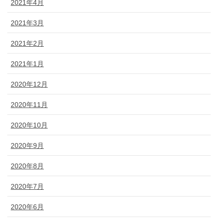
2021年4月
2021年3月
2021年2月
2021年1月
2020年12月
2020年11月
2020年10月
2020年9月
2020年8月
2020年7月
2020年6月