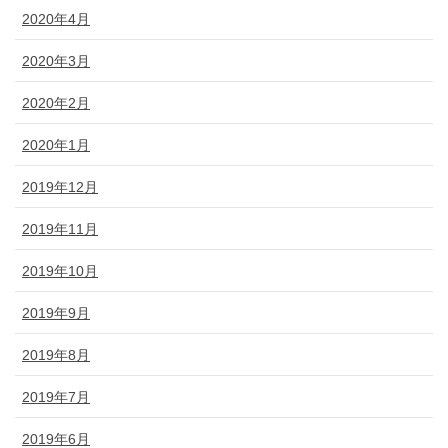
2020年4月
2020年3月
2020年2月
2020年1月
2019年12月
2019年11月
2019年10月
2019年9月
2019年8月
2019年7月
2019年6月