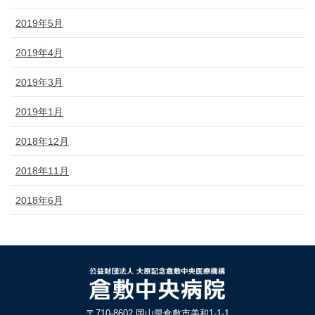
2019年5月
2019年4月
2019年3月
2019年1月
2018年12月
2018年11月
2018年6月
〒710-8602 岡山県倉敷市美和1-1-1