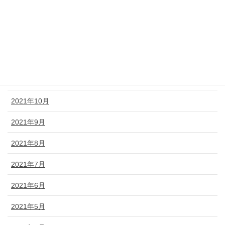
2022年2月
2022年1月
2021年12月
2021年11月
2021年10月
2021年9月
2021年8月
2021年7月
2021年6月
2021年5月