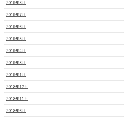
2019年8月
2019年7月
2019年6月
2019年5月
2019年4月
2019年3月
2019年1月
2018年12月
2018年11月
2018年6月