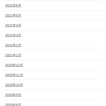
2021年6月
2021年5月
2021年4月
2021年3月
2021年2月
2021年1月
2020年12月
2020年11月
2020年10月
2020年9月
2020年8月