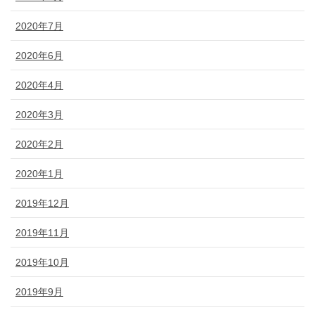
2020年7月
2020年6月
2020年4月
2020年3月
2020年2月
2020年1月
2019年12月
2019年11月
2019年10月
2019年9月