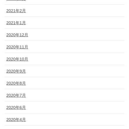
2021年2月
2021年1月
2020年12月
2020年11月
2020年10月
2020年9月
2020年8月
2020年7月
2020年6月
2020年4月