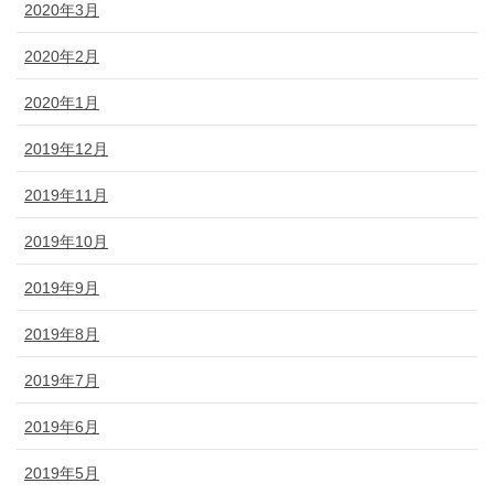
2020年3月
2020年2月
2020年1月
2019年12月
2019年11月
2019年10月
2019年9月
2019年8月
2019年7月
2019年6月
2019年5月