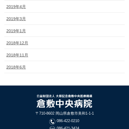
2019年4月
2019年3月
2019年1月
2018年12月
2018年11月
2018年6月
〒710-8602 岡山県倉敷市美和1-1-1
086-422-0210
086-421-3424