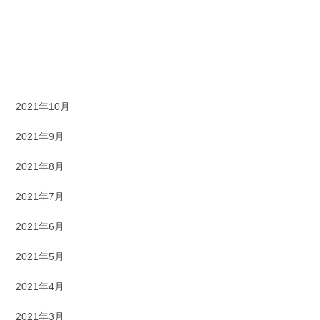
2022年1月
2021年12月
2021年11月
2021年10月
2021年9月
2021年8月
2021年7月
2021年6月
2021年5月
2021年4月
2021年3月