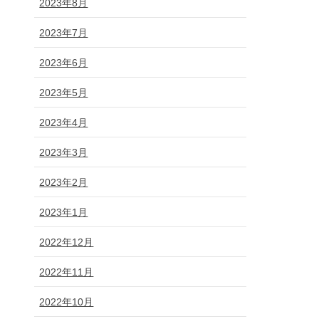
2023年8月
2023年7月
2023年6月
2023年5月
2023年4月
2023年3月
2023年2月
2023年1月
2022年12月
2022年11月
2022年10月