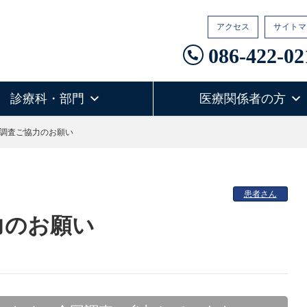
アクセス
サイトマ
086-422-02
診療科・部門
医療関係者の方
調査ご協力のお願い
患者さん
力のお願い