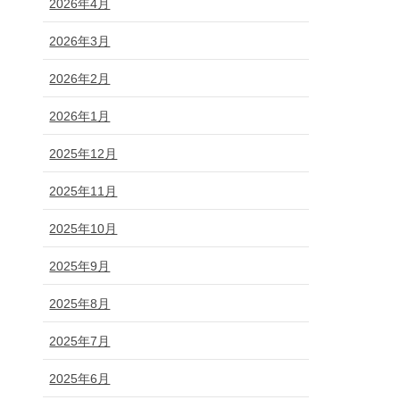
2026年4月
2026年3月
2026年2月
2026年1月
2025年12月
2025年11月
2025年10月
2025年9月
2025年8月
2025年7月
2025年6月