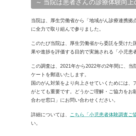
～ 当院は患者さんの診療体験向上
当院は、厚生労働省から「地域がん診療連携拠
に全力で取り組んで参りました。
このたび当院は、厚生労働省から委託を受けた
果や進捗を評価する目的で実施される「小児患
この調査は、2021年から2022年の2年間に
ケートを郵送いたします。
国のがん対策をより向上させていくためには、
がとても重要です。どうかご理解・ご協力をお
合わせ窓口」にお問い合わせください。
詳細については、
こちら「小児患者体験調査ご協
い。