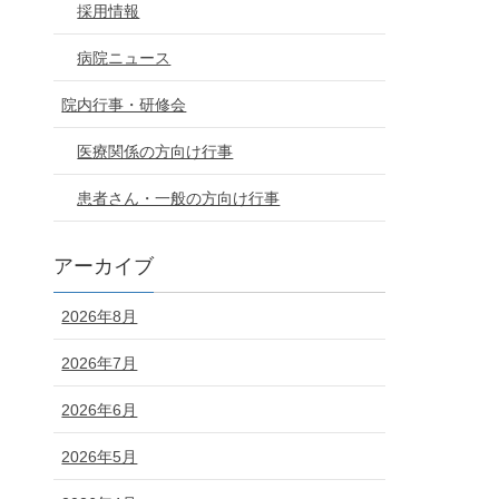
採用情報
病院ニュース
院内行事・研修会
医療関係の方向け行事
患者さん・一般の方向け行事
アーカイブ
2026年8月
2026年7月
2026年6月
2026年5月