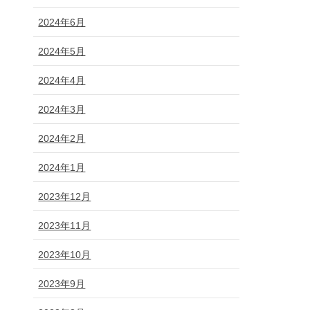
2024年6月
2024年5月
2024年4月
2024年3月
2024年2月
2024年1月
2023年12月
2023年11月
2023年10月
2023年9月