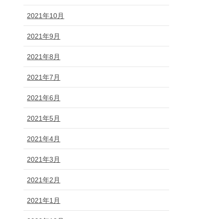
2021年10月
2021年9月
2021年8月
2021年7月
2021年6月
2021年5月
2021年4月
2021年3月
2021年2月
2021年1月