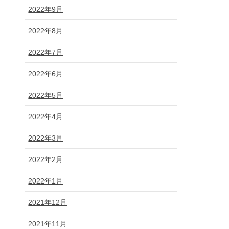
2022年9月
2022年8月
2022年7月
2022年6月
2022年5月
2022年4月
2022年3月
2022年2月
2022年1月
2021年12月
2021年11月