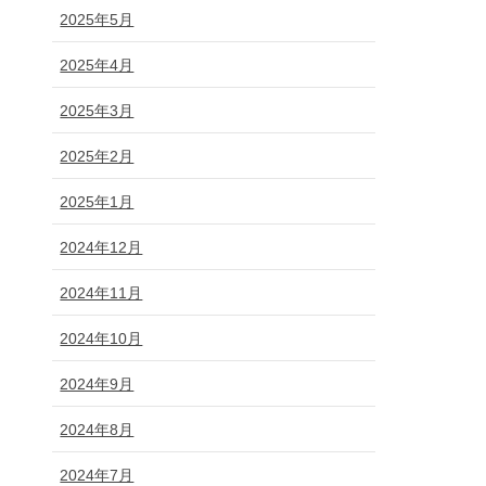
2025年5月
2025年4月
2025年3月
2025年2月
2025年1月
2024年12月
2024年11月
2024年10月
2024年9月
2024年8月
2024年7月