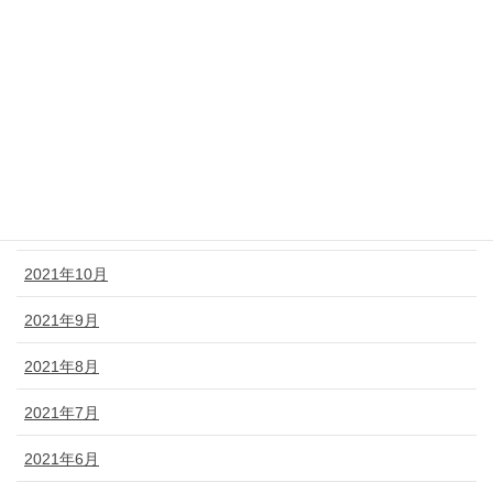
2022年3月
2022年2月
2022年1月
2021年12月
2021年11月
2021年10月
2021年9月
2021年8月
2021年7月
2021年6月