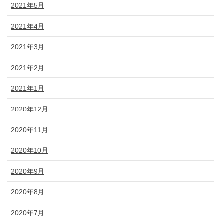
2021年5月
2021年4月
2021年3月
2021年2月
2021年1月
2020年12月
2020年11月
2020年10月
2020年9月
2020年8月
2020年7月