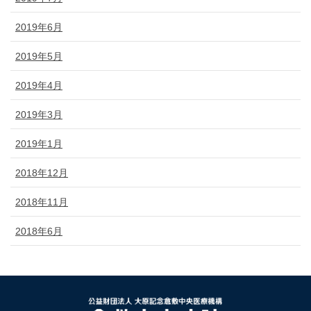
2019年6月
2019年5月
2019年4月
2019年3月
2019年1月
2018年12月
2018年11月
2018年6月