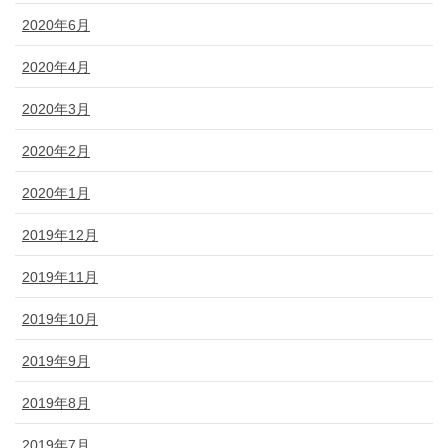
2020年6月
2020年4月
2020年3月
2020年2月
2020年1月
2019年12月
2019年11月
2019年10月
2019年9月
2019年8月
2019年7月