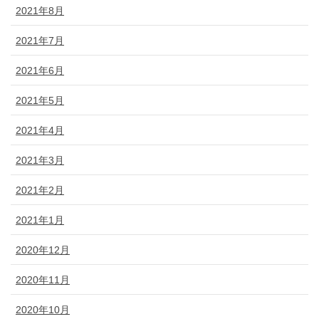
2021年8月
2021年7月
2021年6月
2021年5月
2021年4月
2021年3月
2021年2月
2021年1月
2020年12月
2020年11月
2020年10月