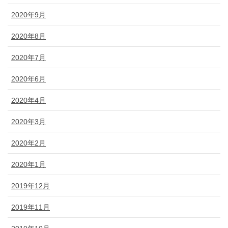
2020年9月
2020年8月
2020年7月
2020年6月
2020年4月
2020年3月
2020年2月
2020年1月
2019年12月
2019年11月