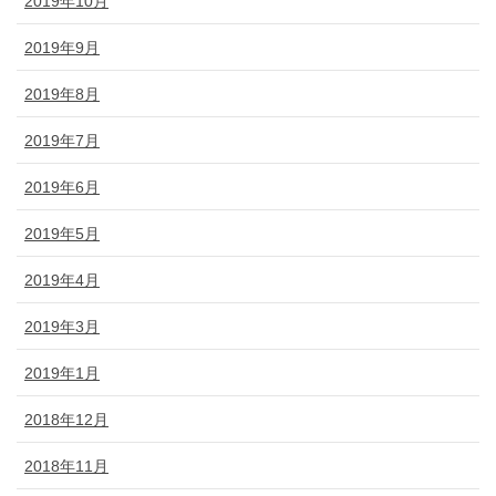
2019年10月
2019年9月
2019年8月
2019年7月
2019年6月
2019年5月
2019年4月
2019年3月
2019年1月
2018年12月
2018年11月