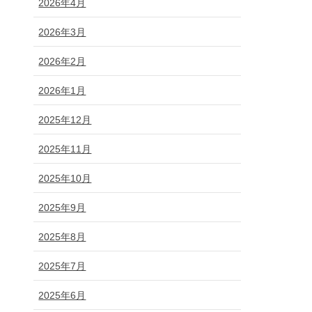
2026年4月
2026年3月
2026年2月
2026年1月
2025年12月
2025年11月
2025年10月
2025年9月
2025年8月
2025年7月
2025年6月