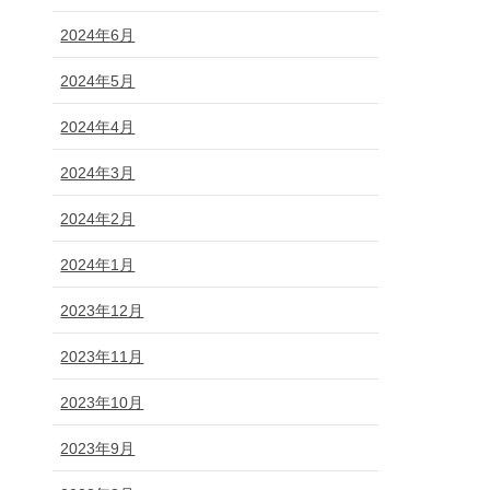
2024年6月
2024年5月
2024年4月
2024年3月
2024年2月
2024年1月
2023年12月
2023年11月
2023年10月
2023年9月