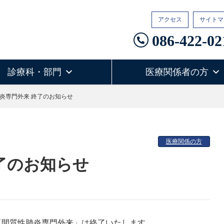
アクセス
サイトマ
086-422-02
診療科・部門
医療関係者の方
炎専門外来 終了のお知らせ
医療関係の方
終了のお知らせ
の「間質性肺炎専門外来」は終了いたします。