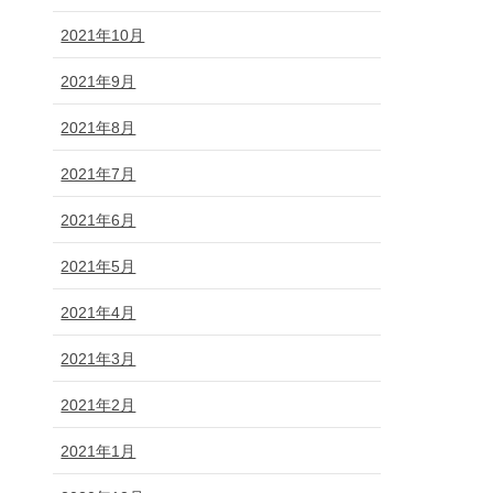
2021年10月
2021年9月
2021年8月
2021年7月
2021年6月
2021年5月
2021年4月
2021年3月
2021年2月
2021年1月