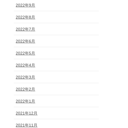
2022年9月
2022年8月
2022年7月
2022年6月
2022年5月
2022年4月
2022年3月
2022年2月
2022年1月
2021年12月
2021年11月