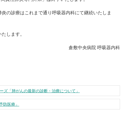
肺炎の診療はこれまで通り呼吸器内科にて継続いたしま
いたします。
倉敷中央病院 呼吸器内科
リーズ「肺がんの最新の診断・治療について」
予防医療」