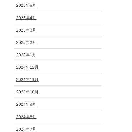
2025年5月
2025年4月
2025年3月
2025年2月
2025年1月
2024年12月
2024年11月
2024年10月
2024年9月
2024年8月
2024年7月