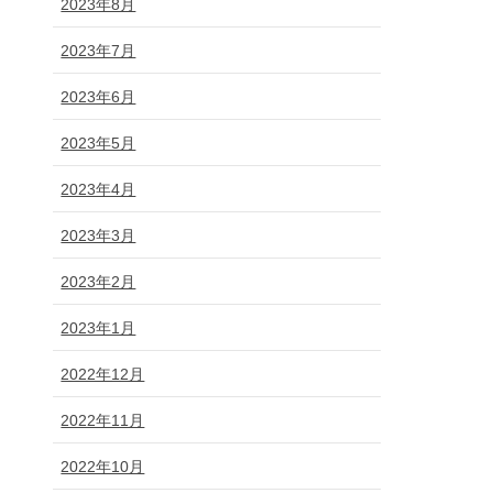
2023年8月
2023年7月
2023年6月
2023年5月
2023年4月
2023年3月
2023年2月
2023年1月
2022年12月
2022年11月
2022年10月