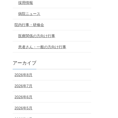
採用情報
病院ニュース
院内行事・研修会
医療関係の方向け行事
患者さん・一般の方向け行事
アーカイブ
2026年8月
2026年7月
2026年6月
2026年5月