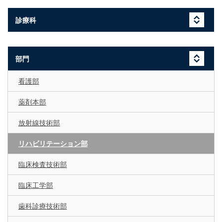
診療科
部門
看護部
薬剤本部
放射線技術部
リハビリテーション部
臨床検査技術部
臨床工学部
歯科診療技術部