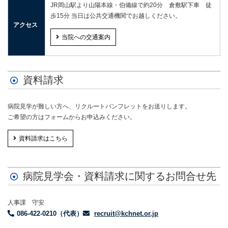
JR岡山駅より山陽本線・伯備線で約20分 倉敷駅下車 徒
歩15分 当日は公共交通機関でお越しください。
アクセス
当院への交通案内
資料請求
病院見学が難しい方へ、リクルートパンフレットをお送りします。
ご希望の方はフォームからお申込みください
。
資料請求はこちら
病院見学会・資料請求に関するお問合せ先
人事課 守安
086-422-0210（代表）
recruit@kchnet.or.jp