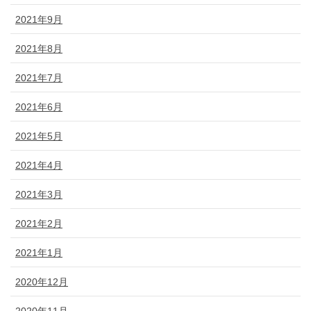
2021年9月
2021年8月
2021年7月
2021年6月
2021年5月
2021年4月
2021年3月
2021年2月
2021年1月
2020年12月
2020年11月