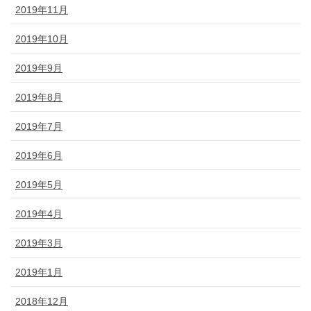
2019年11月
2019年10月
2019年9月
2019年8月
2019年7月
2019年6月
2019年5月
2019年4月
2019年3月
2019年1月
2018年12月