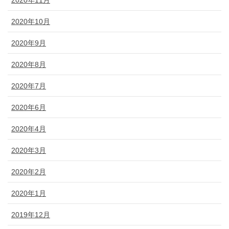
2020年10月
2020年9月
2020年8月
2020年7月
2020年6月
2020年4月
2020年3月
2020年2月
2020年1月
2019年12月