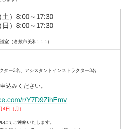
土）8:00～17:30
日）8:00～17:30
議室（倉敷市美和1-1-1）
クター3名、アシスタントインストラクター3名
お申込みください。
fice.com/r/Y7D9ZihEmv
8月4日（月）
ルにてご連絡いたします。