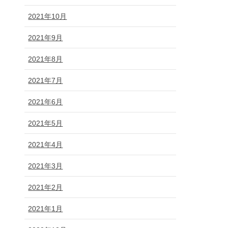
2021年10月
2021年9月
2021年8月
2021年7月
2021年6月
2021年5月
2021年4月
2021年3月
2021年2月
2021年1月