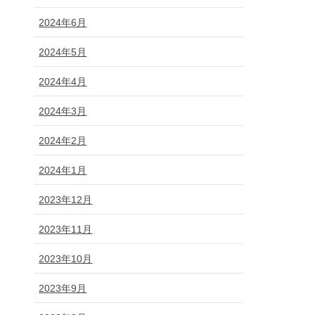
2024年6月
2024年5月
2024年4月
2024年3月
2024年2月
2024年1月
2023年12月
2023年11月
2023年10月
2023年9月