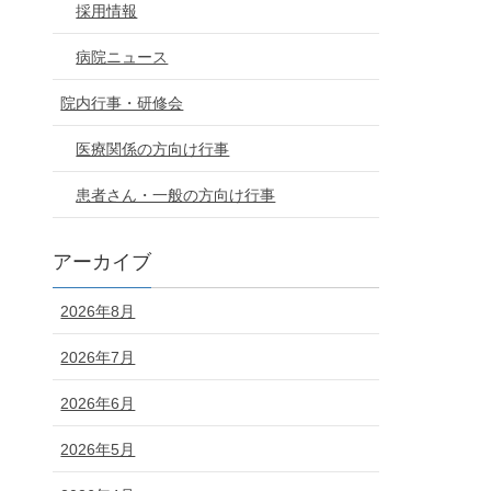
採用情報
病院ニュース
院内行事・研修会
医療関係の方向け行事
患者さん・一般の方向け行事
アーカイブ
2026年8月
2026年7月
2026年6月
2026年5月