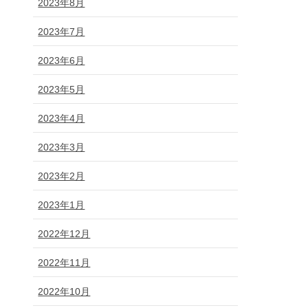
2023年8月
2023年7月
2023年6月
2023年5月
2023年4月
2023年3月
2023年2月
2023年1月
2022年12月
2022年11月
2022年10月