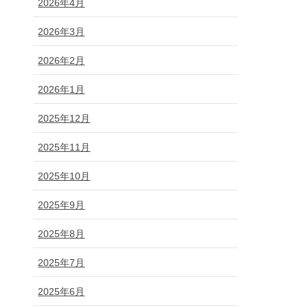
2026年4月
2026年3月
2026年2月
2026年1月
2025年12月
2025年11月
2025年10月
2025年9月
2025年8月
2025年7月
2025年6月