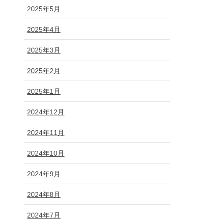
2025年5月
2025年4月
2025年3月
2025年2月
2025年1月
2024年12月
2024年11月
2024年10月
2024年9月
2024年8月
2024年7月