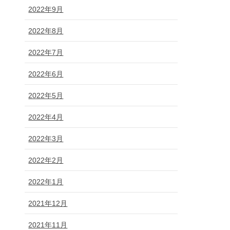
2022年9月
2022年8月
2022年7月
2022年6月
2022年5月
2022年4月
2022年3月
2022年2月
2022年1月
2021年12月
2021年11月