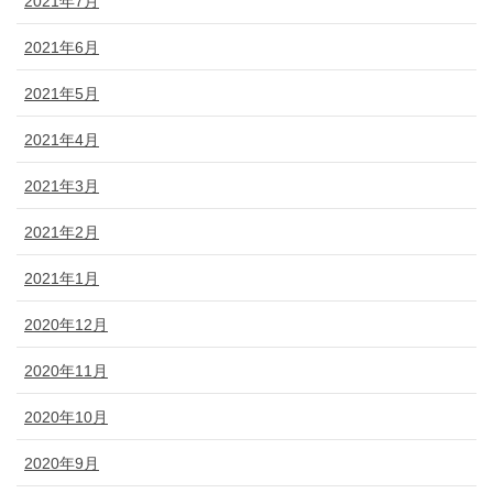
2021年7月
2021年6月
2021年5月
2021年4月
2021年3月
2021年2月
2021年1月
2020年12月
2020年11月
2020年10月
2020年9月