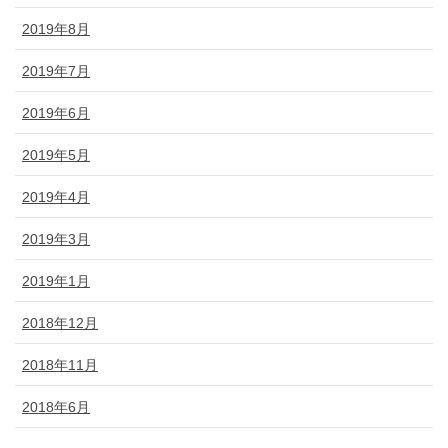
2019年8月
2019年7月
2019年6月
2019年5月
2019年4月
2019年3月
2019年1月
2018年12月
2018年11月
2018年6月