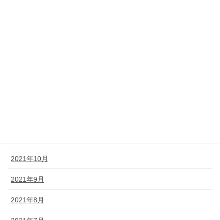
2022年5月
2022年4月
2022年3月
2022年2月
2022年1月
2021年12月
2021年11月
2021年10月
2021年9月
2021年8月