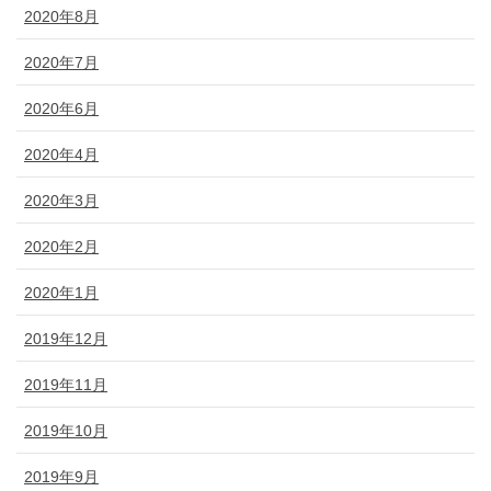
2020年8月
2020年7月
2020年6月
2020年4月
2020年3月
2020年2月
2020年1月
2019年12月
2019年11月
2019年10月
2019年9月